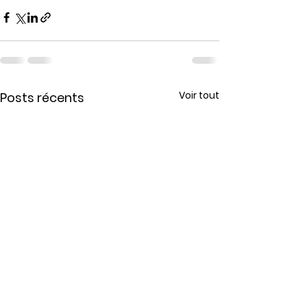
Voir tout
Posts récents