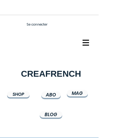
Se connecter
CREAFRENCH
MAG
SHOP
ABO
BLOG