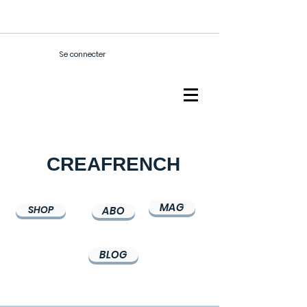
Se connecter
CREAFRENCH
MAG
SHOP
ABO
BLOG