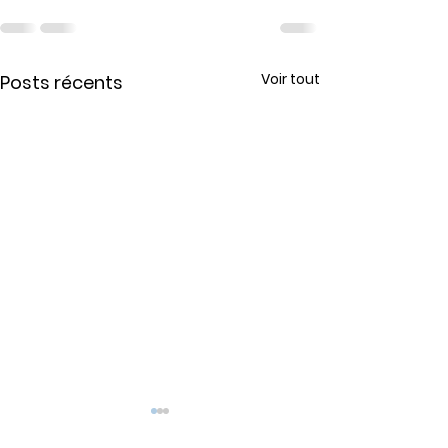
Voir tout
Posts récents