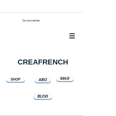
Se connecter
CREAFRENCH
MAG
SHOP
ABO
BLOG