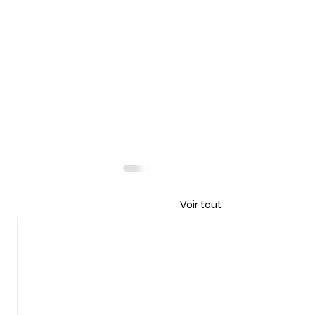
Voir tout