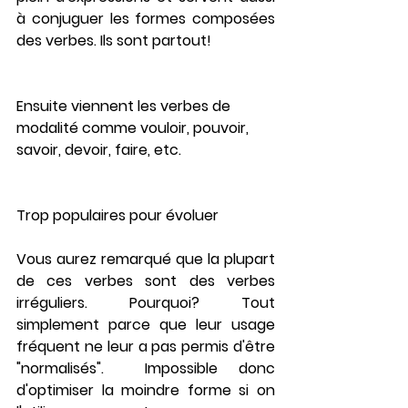
à conjuguer les formes composées 
des verbes. Ils sont partout!
Ensuite viennent les verbes de 
modalité comme 
vouloir
, 
pouvoir
, 
savoir
, 
devoir
, 
faire
, etc.
Trop populaires pour évoluer
Vous aurez remarqué que la plupart 
de ces verbes sont des verbes 
irréguliers.  Pourquoi?  Tout 
simplement parce que leur usage 
fréquent ne leur a pas permis d'être 
"normalisés".  Impossible donc 
d'optimiser la moindre forme si on 