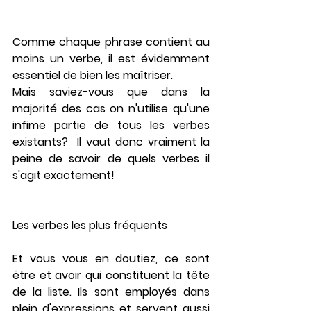
Comme chaque phrase contient au 
moins un verbe, il est évidemment 
essentiel de bien les maîtriser.
Mais saviez-vous que dans la 
majorité des cas on n'utilise qu'une 
infime partie de tous les verbes 
existants?  Il vaut donc vraiment la 
peine de savoir de quels verbes il 
s'agit exactement!   
Les verbes les plus fréquents
Et vous vous en doutiez, ce sont 
être 
et 
avoir 
qui constituent la tête 
de la liste. Ils sont employés dans 
plein d'expressions et servent aussi 