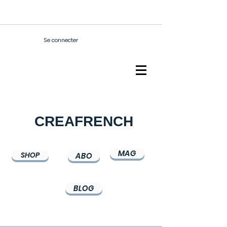
Se connecter
CREAFRENCH
MAG
SHOP
ABO
BLOG