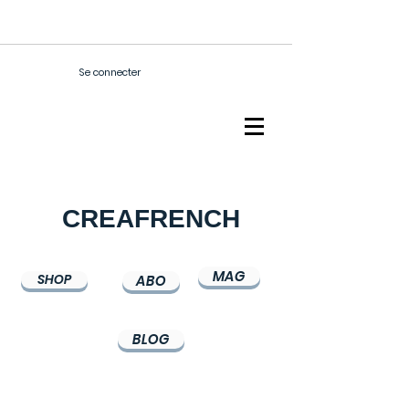
Se connecter
CREAFRENCH
MAG
SHOP
ABO
BLOG