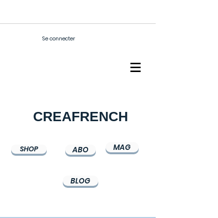
Se connecter
CREAFRENCH
MAG
SHOP
ABO
BLOG