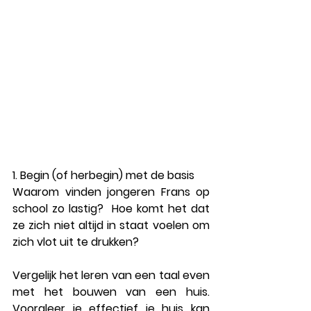
1. Begin (of herbegin) met de basis 
Waarom vinden jongeren Frans op 
school zo lastig?  Hoe komt het dat 
ze zich niet altijd in staat voelen om 
zich vlot uit te drukken?
Vergelijk het leren van een taal even 
met het bouwen van een huis.   
Vooraleer je effectief je huis kan 