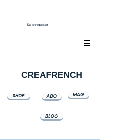
Se connecter
CREAFRENCH
MAG
SHOP
ABO
BLOG