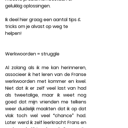
gelukkig oplossingen. 
Ik deel hier graag een aantal tips & 
tricks om je alvast op weg te 
helpen! 
Werkwoorden = struggle
Al zolang als ik me kan herinneren, 
associeer ik het leren van de Franse 
werkwoorden met kommer en kwel. 
Niet dat ik er zelf veel last van had 
als tweetalige, maar ik weet nog 
goed dat mijn vrienden me telkens 
weer duidelijk maakten dat ik op dat 
vlak toch wel veel “chance” had.   
Later werd ik zelf leerkracht Frans en 