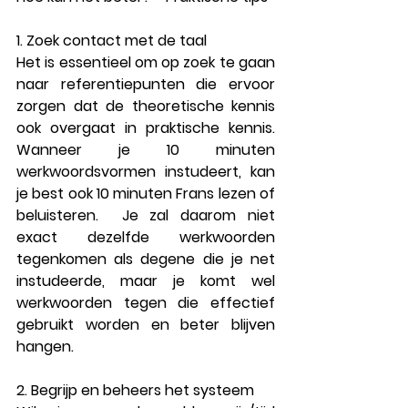
1. Zoek contact met de taal
Het is essentieel om op zoek te gaan 
naar 
referentiepunten 
die ervoor 
zorgen dat de theoretische kennis 
ook overgaat in 
praktische kennis
. 
Wanneer je 10 minuten 
werkwoordsvormen instudeert, kan 
je best ook 10 minuten Frans lezen of 
beluisteren.  Je zal daarom niet 
exact dezelfde werkwoorden 
tegenkomen als degene die je net 
instudeerde, maar je komt wel 
werkwoorden tegen die effectief 
gebruikt worden en beter blijven 
hangen.
2. Begrijp en beheers het systeem