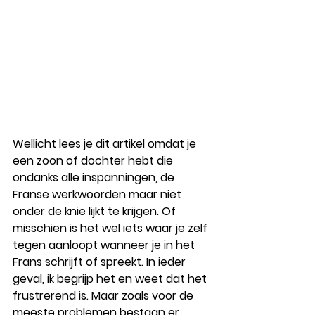
Wellicht lees je dit artikel omdat je 
een zoon of dochter hebt die 
ondanks alle inspanningen, de 
Franse werkwoorden maar niet 
onder de knie lijkt te krijgen. Of 
misschien is het wel iets waar je zelf 
tegen aanloopt wanneer je in het 
Frans schrijft of spreekt. In ieder 
geval, ik begrijp het en weet dat het 
frustrerend is. Maar zoals voor de 
meeste problemen bestaan er 